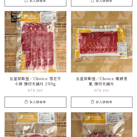
加入購物車
加入購物車
五星荷斯登／Choice 雪花牛
五星荷斯登／Choice 嫩肩里
小排 薄切火鍋片 200g
肌 薄切火鍋片
NT$ 390
NT$ 240
加入購物車
加入購物車