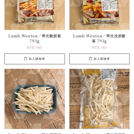
Lamb Weston／帶皮脆細薯
Lamb Weston／帶皮波浪脆
793g
薯 793g
NT$ 180
NT$ 180
加入購物車
加入購物車