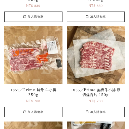
NT$ 830
NT$ 850
加入購物車
加入購物車
1855／Prime 無骨 牛小排
1855／Prime 無骨牛小排 厚
250g
切燒肉片 250g
NT$ 760
NT$ 780
加入購物車
加入購物車