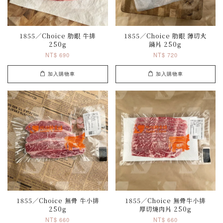
1855／Choice 肋眼 牛排
1855／Choice 肋眼 薄切火
250g
鍋片 250g
NT$ 690
NT$ 720
加入購物車
加入購物車
1855／Choice 無骨 牛小排
1855／Choice 無骨牛小排
250g
厚切燒肉片 250g
NT$ 660
NT$ 660