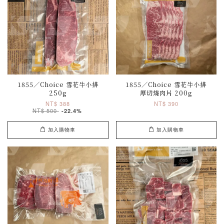
1855／Choice 雪花牛小排
1855／Choice 雪花牛小排
250g
厚切燒肉片 200g
NT$ 388
NT$ 390
NT$ 500
-22.4%
加入購物車
加入購物車