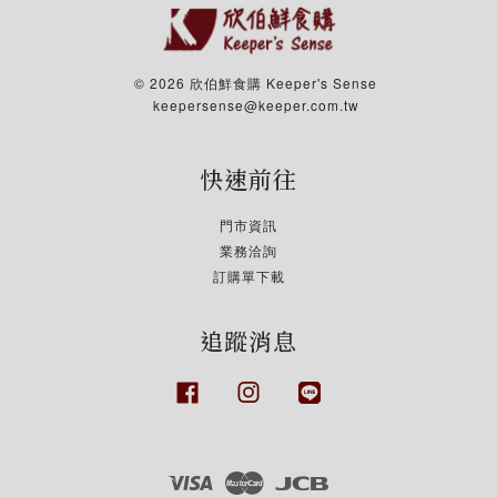
© 2026 欣伯鮮食購 Keeper's Sense
keepersense@keeper.com.tw
快速前往
門市資訊
業務洽詢
訂購單下載
追蹤消息
Facebook
Instagram
Line
Visa
Master
JCB