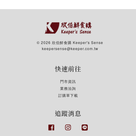
© 2026 欣伯鮮食購 Keeper's Sense
keepersense@keeper.com.tw
快速前往
門市資訊
業務洽詢
訂購單下載
追蹤消息
Facebook
Instagram
Line