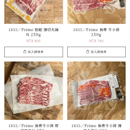
1855／Prime 肋眼 薄切火鍋
1855／Prime 無骨 牛小排
片 250g
250g
NT$ 850
NT$ 760
加入購物車
加入購物車
1855／Prime 無骨牛小排 厚
1855／Prime 無骨牛小排 薄