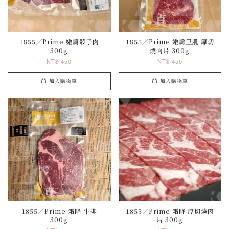
1855／Prime 嫩肩骰子肉
1855／Prime 嫩肩里肌 厚切
300g
燒肉片 300g
NT$ 450
NT$ 450
加入購物車
加入購物車
1855／Prime 霜降 牛排
1855／Prime 霜降 厚切燒肉
300g
片 300g