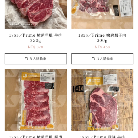
1855／Prime 嫩肩里肌 牛排
1855／Prime 嫩肩骰子肉
250g
300g
NT$ 370
NT$ 450
加入購物車
加入購物車
1855／Prime 嫩肩里肌 厚切
1855／Prime 霜降 牛排