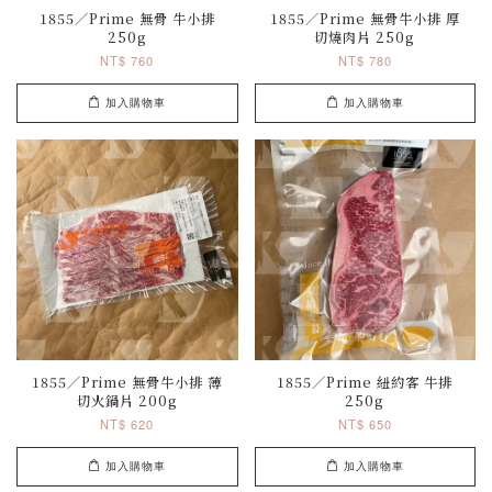
1855／Prime 無骨 牛小排
1855／Prime 無骨牛小排 厚
250g
切燒肉片 250g
NT$ 760
NT$ 780
加入購物車
加入購物車
1855／Prime 無骨牛小排 薄
1855／Prime 紐約客 牛排
切火鍋片 200g
250g
NT$ 620
NT$ 650
加入購物車
加入購物車