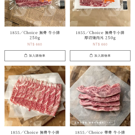
1855／Choice 無骨 牛小排
1855／Choice 無骨牛小排
250g
厚切燒肉片 250g
NT$ 660
NT$ 660
加入購物車
加入購物車
1855／Choice 無骨牛小排
1855／Choice 帶骨 牛小排