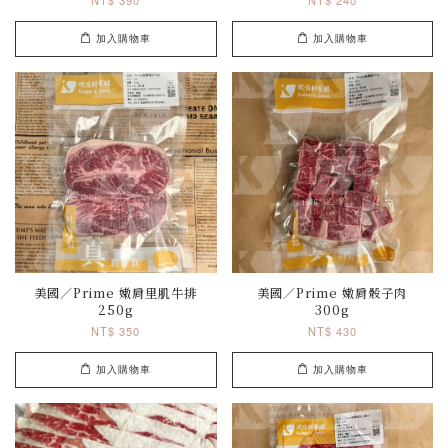
加入購物車
加入購物車
美國／Prime 嫩肩里肌牛排
美國／Prime 嫩肩骰子肉
250g
300g
NT$ 350
NT$ 430
加入購物車
加入購物車