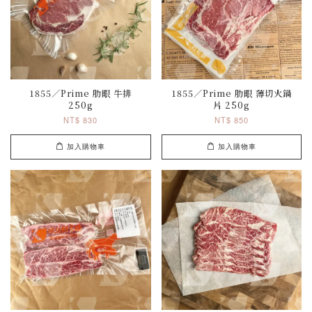
1855／Prime 肋眼 牛排
1855／Prime 肋眼 薄切火鍋
250g
片 250g
NT$ 830
NT$ 850
加入購物車
加入購物車