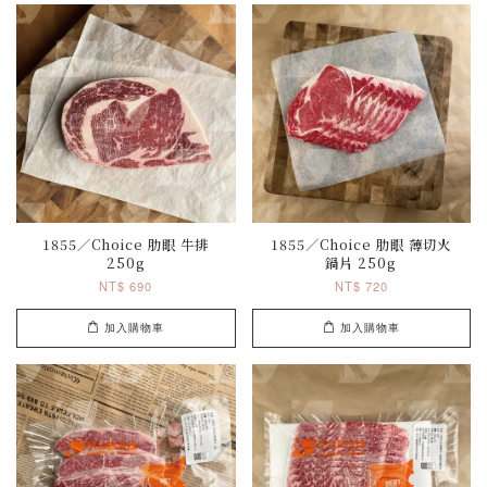
1855／Choice 肋眼 牛排
1855／Choice 肋眼 薄切火
250g
鍋片 250g
NT$ 690
NT$ 720
加入購物車
加入購物車