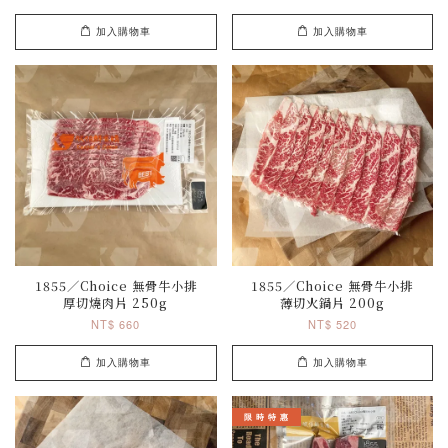
加入購物車
加入購物車
1855／Choice 無骨牛小排
1855／Choice 無骨牛小排
厚切燒肉片 250g
薄切火鍋片 200g
NT$ 660
NT$ 520
加入購物車
加入購物車
限 時 特 惠