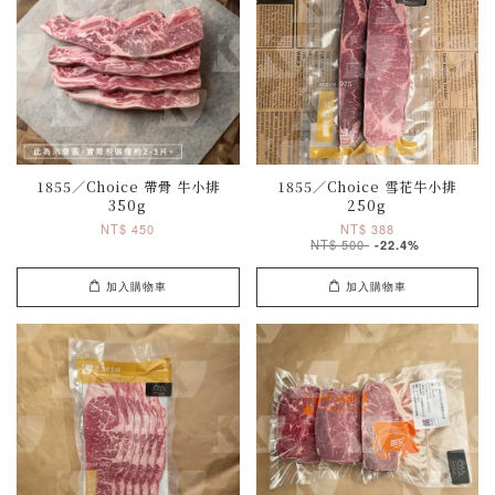
1855／Choice 帶骨 牛小排
1855／Choice 雪花牛小排
350g
250g
NT$ 450
NT$ 388
NT$ 500
-22.4%
加入購物車
加入購物車