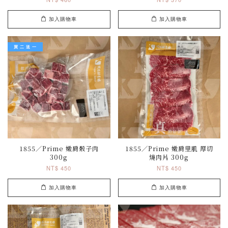
加入購物車
加入購物車
買 二 送 一
1855／Prime 嫩肩骰子肉
1855／Prime 嫩肩里肌 厚切
300g
燒肉片 300g
NT$ 450
NT$ 450
加入購物車
加入購物車