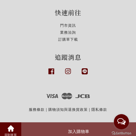
快速前往
門市資訊
業務洽詢
訂購單下載
追蹤消息
Facebook
Instagram
Line
Visa
Master
JCB
服務條款
|
購物須知與退換貨政策
|
隱私條款
加入購物車
回到首頁