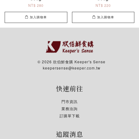
NT$ 280
NT$ 220
加入購物車
加入購物車
© 2026 欣伯鮮食購 Keeper's Sense
keepersense@keeper.com.tw
快速前往
門市資訊
業務洽詢
訂購單下載
追蹤消息