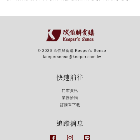
© 2026 欣伯鮮食購 Keeper's Sense
keepersense@keeper.com.tw
快速前往
門市資訊
業務洽詢
訂購單下載
追蹤消息
Facebook
Instagram
Line