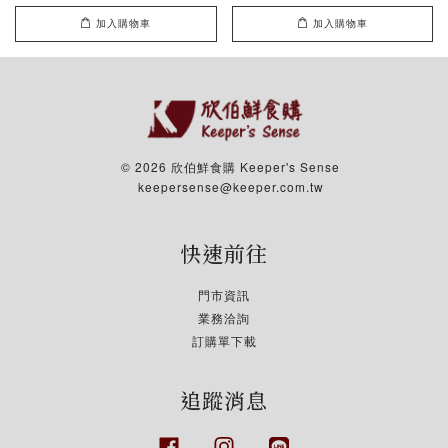
加入購物車
加入購物車
© 2026 欣伯鮮食購 Keeper's Sense
keepersense@keeper.com.tw
快速前往
門市資訊
業務洽詢
訂購單下載
追蹤消息
Facebook
Instagram
Line