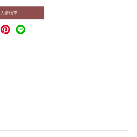
加入購物車